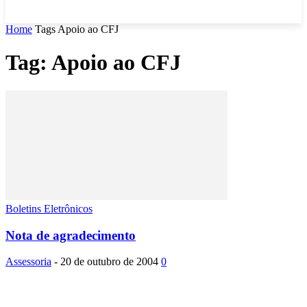
Home
Tags
Apoio ao CFJ
Tag: Apoio ao CFJ
Boletins Eletrônicos
Nota de agradecimento
Assessoria
-
20 de outubro de 2004
0