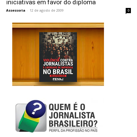
iniciativas em favor do diploma
Assessoria
-
12 de agosto de 2009
0