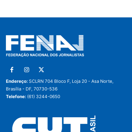
Endereço:
SCLRN 704 Bloco F, Loja 20 - Asa Norte,
Brasília - DF, 70730-536
Telefone:
(61) 3244-0650