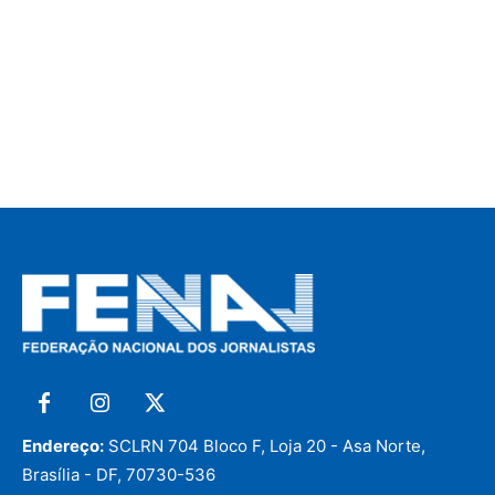
Endereço:
SCLRN 704 Bloco F, Loja 20 - Asa Norte,
Brasília - DF, 70730-536