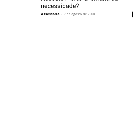
necessidade?
Assessoria
-
7 de agosto de 2008