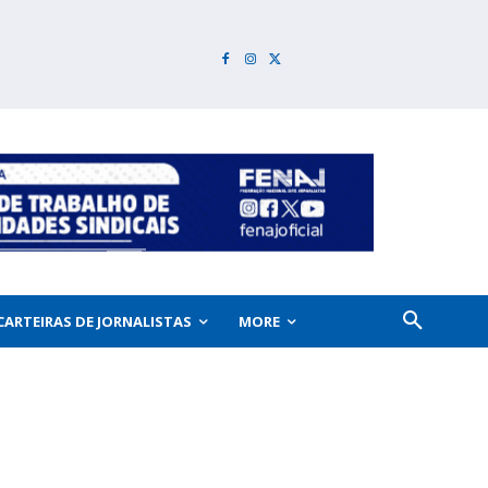
CARTEIRAS DE JORNALISTAS
MORE