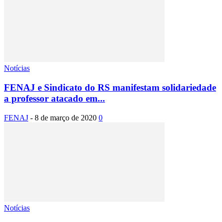
Notícias
FENAJ e Sindicato do RS manifestam solidariedade
a professor atacado em...
FENAJ
-
8 de março de 2020
0
Notícias