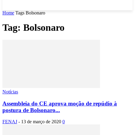
Home
Tags
Bolsonaro
Tag: Bolsonaro
Notícias
Assembleia do CE aprova moção de repúdio à
postura de Bolsonaro...
FENAJ
-
13 de março de 2020
0