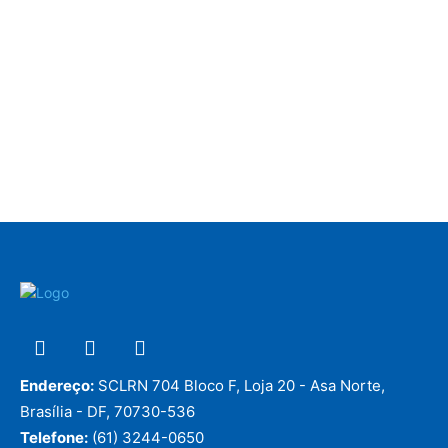
Endereço:
SCLRN 704 Bloco F, Loja 20 - Asa Norte,
Brasília - DF, 70730-536
Telefone:
(61) 3244-0650