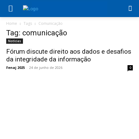
Home
Tags
Comunicação
Tag: comunicação
Notícias
Fórum discute direito aos dados e desafios
da integridade da informação
Fenaj 2025
-
24 de junho de 2026
0