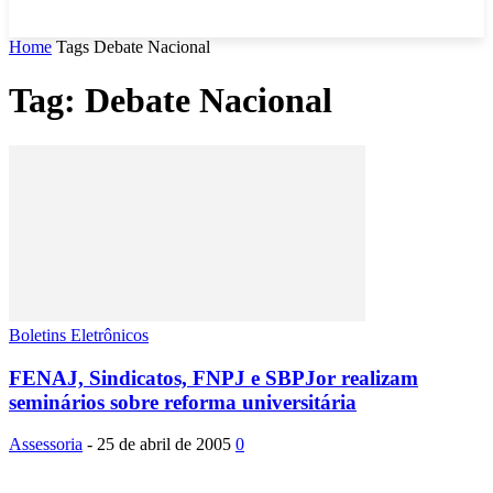
Home
Tags
Debate Nacional
Tag: Debate Nacional
Boletins Eletrônicos
FENAJ, Sindicatos, FNPJ e SBPJor realizam
seminários sobre reforma universitária
Assessoria
-
25 de abril de 2005
0