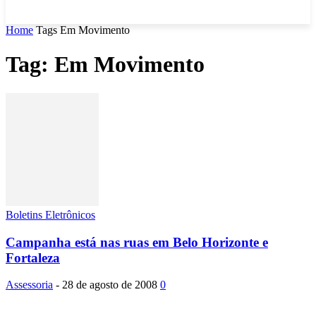
Home
Tags
Em Movimento
Tag: Em Movimento
Boletins Eletrônicos
Campanha está nas ruas em Belo Horizonte e
Fortaleza
Assessoria
-
28 de agosto de 2008
0