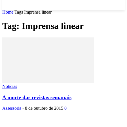
Home
Tags
Imprensa linear
Tag: Imprensa linear
Notícias
A morte das revistas semanais
Assessoria
-
8 de outubro de 2015
0