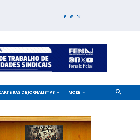
CARTEIRAS DE JORNALISTAS
MORE