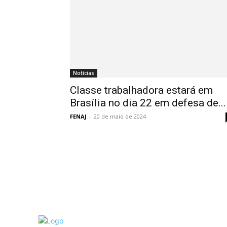
Notícias
Classe trabalhadora estará em
Brasília no dia 22 em defesa de...
FENAJ
-
20 de maio de 2024