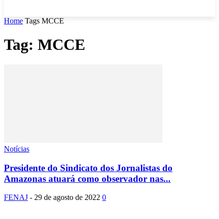
Home
Tags
MCCE
Tag: MCCE
Notícias
Presidente do Sindicato dos Jornalistas do
Amazonas atuará como observador nas...
FENAJ
-
29 de agosto de 2022
0