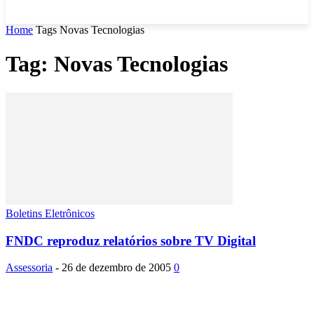
Home
Tags
Novas Tecnologias
Tag: Novas Tecnologias
Boletins Eletrônicos
FNDC reproduz relatórios sobre TV Digital
Assessoria
-
26 de dezembro de 2005
0