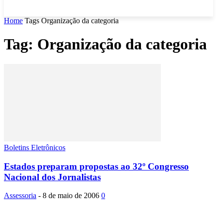
Home
Tags
Organização da categoria
Tag: Organização da categoria
Boletins Eletrônicos
Estados preparam propostas ao 32º Congresso
Nacional dos Jornalistas
Assessoria
-
8 de maio de 2006
0