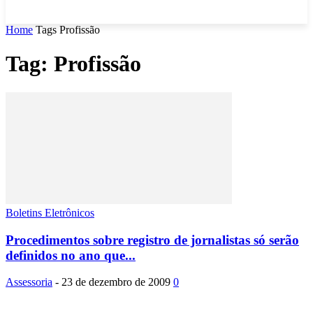
Home
Tags
Profissão
Tag: Profissão
Boletins Eletrônicos
Procedimentos sobre registro de jornalistas só serão
definidos no ano que...
Assessoria
-
23 de dezembro de 2009
0