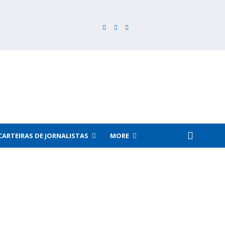
CARTEIRAS DE JORNALISTAS
MORE