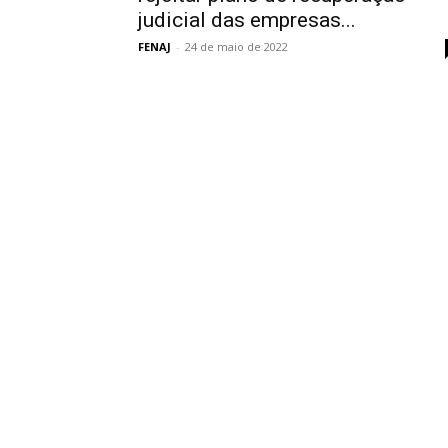
judicial das empresas...
FENAJ
-
24 de maio de 2022