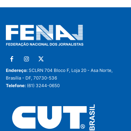
Endereço:
SCLRN 704 Bloco F, Loja 20 - Asa Norte,
Brasília - DF, 70730-536
Telefone:
(61) 3244-0650