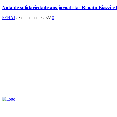
Nota de solidariedade aos jornalistas Renato Biazzi 
FENAJ
-
3 de março de 2022
0