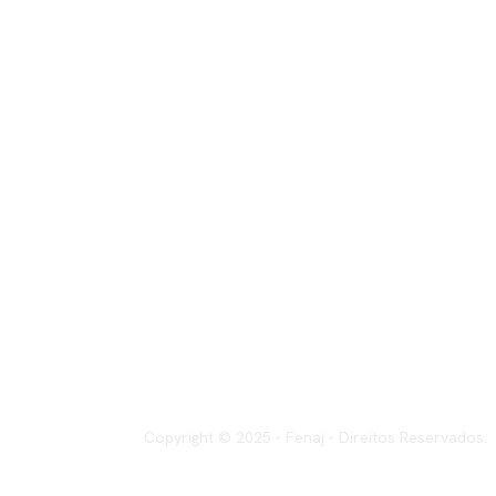
Copyright © 2025 - Fenaj - Direitos Reservados.