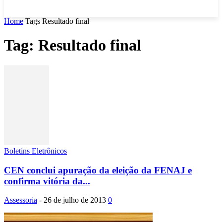
Home
Tags
Resultado final
Tag: Resultado final
Boletins Eletrônicos
CEN conclui apuração da eleição da FENAJ e
confirma vitória da...
Assessoria
-
26 de julho de 2013
0