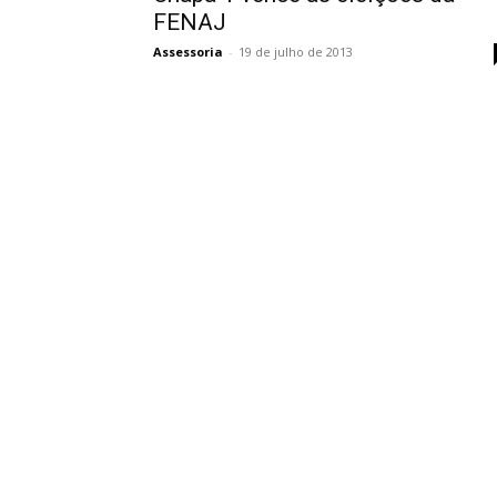
FENAJ
Assessoria
-
19 de julho de 2013