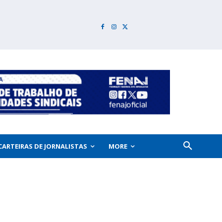
CARTEIRAS DE JORNALISTAS
MORE