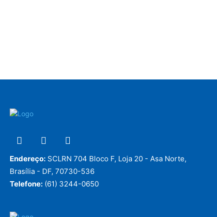
Endereço:
SCLRN 704 Bloco F, Loja 20 - Asa Norte,
Brasília - DF, 70730-536
Telefone:
(61) 3244-0650