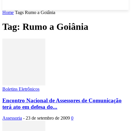
Home
Tags
Rumo a Goiânia
Tag: Rumo a Goiânia
Boletins Eletrônicos
Encontro Nacional de Assessores de Comunicação
terá ato em defesa do...
Assessoria
-
23 de setembro de 2009
0