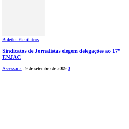
Boletins Eletrônicos
Sindicatos de Jornalistas elegem delegações ao 17º
ENJAC
Assessoria
-
9 de setembro de 2009
0