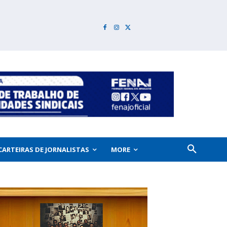
CARTEIRAS DE JORNALISTAS
MORE