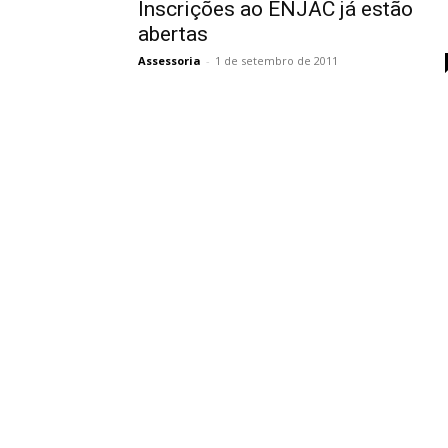
Inscrições ao ENJAC já estão
abertas
Assessoria
-
1 de setembro de 2011