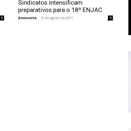
Sindicatos intensificam
preparativos para o 18º ENJAC
Assessoria
-
12 de agosto de 2011
0
0