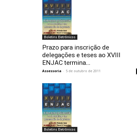
Boletins Eletrônicos
Prazo para inscrição de
delegações e teses ao XVIII
ENJAC termina...
Assessoria
-
5 de outubro de 2011
Boletins Eletrônicos