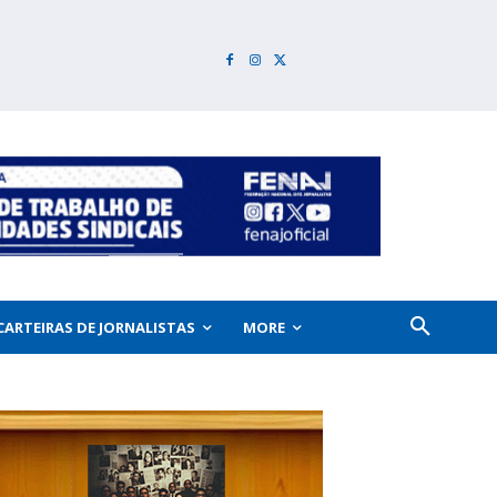
CARTEIRAS DE JORNALISTAS
MORE