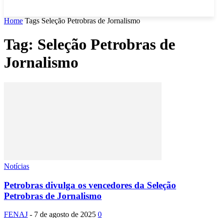
Home
Tags
Seleção Petrobras de Jornalismo
Tag: Seleção Petrobras de
Jornalismo
Notícias
Petrobras divulga os vencedores da Seleção
Petrobras de Jornalismo
FENAJ
-
7 de agosto de 2025
0