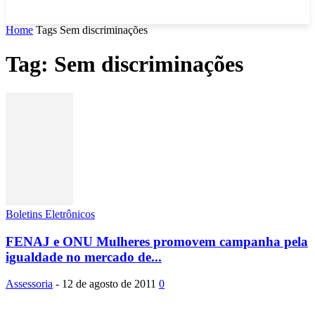
Home
Tags
Sem discriminações
Tag: Sem discriminações
Boletins Eletrônicos
FENAJ e ONU Mulheres promovem campanha pela
igualdade no mercado de...
Assessoria
-
12 de agosto de 2011
0