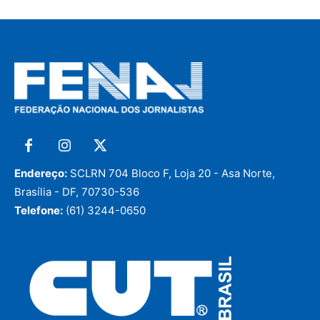
Endereço:
SCLRN 704 Bloco F, Loja 20 - Asa Norte,
Brasília - DF, 70730-536
Telefone:
(61) 3244-0650