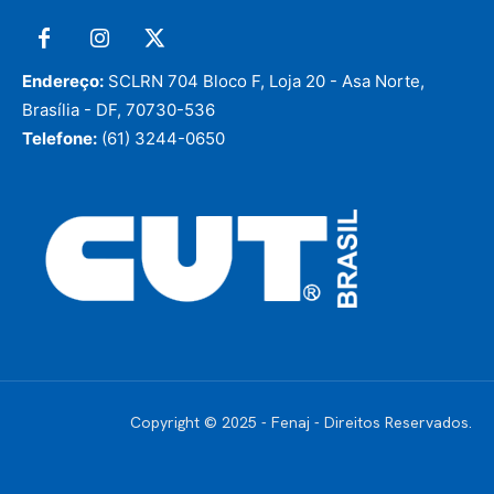
Endereço:
SCLRN 704 Bloco F, Loja 20 - Asa Norte,
Brasília - DF, 70730-536
Telefone:
(61) 3244-0650
Copyright © 2025 - Fenaj - Direitos Reservados.