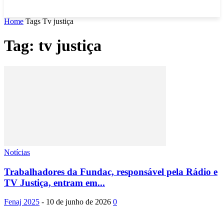
Home
Tags
Tv justiça
Tag: tv justiça
Notícias
Trabalhadores da Fundac, responsável pela Rádio e
TV Justiça, entram em...
Fenaj 2025
-
10 de junho de 2026
0