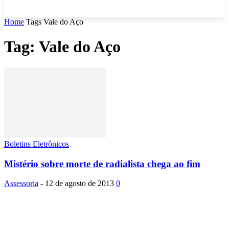
Home
Tags
Vale do Aço
Tag: Vale do Aço
Boletins Eletrônicos
Mistério sobre morte de radialista chega ao fim
Assessoria
-
12 de agosto de 2013
0