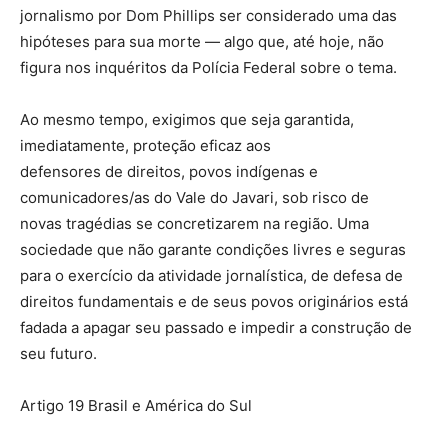
jornalismo por Dom Phillips ser considerado uma das
hipóteses para sua morte — algo que, até hoje, não
figura nos inquéritos da Polícia Federal sobre o tema.
Ao mesmo tempo, exigimos que seja garantida,
imediatamente, proteção eficaz aos
defensores de direitos, povos indígenas e
comunicadores/as do Vale do Javari, sob risco de
novas tragédias se concretizarem na região. Uma
sociedade que não garante condições livres e seguras
para o exercício da atividade jornalística, de defesa de
direitos fundamentais e de seus povos originários está
fadada a apagar seu passado e impedir a construção de
seu futuro.
Artigo 19 Brasil e América do Sul