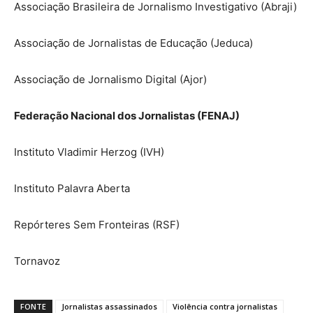
Associação Brasileira de Jornalismo Investigativo (Abraji)
Associação de Jornalistas de Educação (Jeduca)
Associação de Jornalismo Digital (Ajor)
Federação Nacional dos Jornalistas (FENAJ)
Instituto Vladimir Herzog (IVH)
Instituto Palavra Aberta
Repórteres Sem Fronteiras (RSF)
Tornavoz
FONTE
Jornalistas assassinados
Violência contra jornalistas