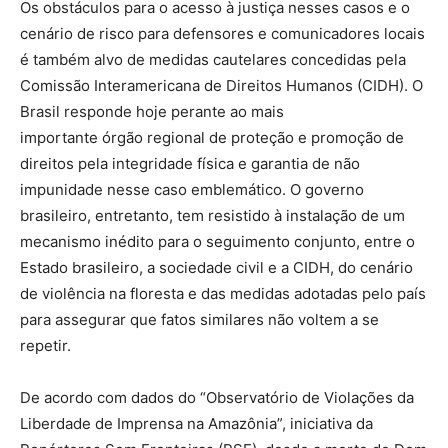
Os obstáculos para o acesso à justiça nesses casos e o
cenário de risco para defensores e comunicadores locais
é também alvo de medidas cautelares concedidas pela
Comissão Interamericana de Direitos Humanos (CIDH). O
Brasil responde hoje perante ao mais
importante órgão regional de proteção e promoção de
direitos pela integridade física e garantia de não
impunidade nesse caso emblemático. O governo
brasileiro, entretanto, tem resistido à instalação de um
mecanismo inédito para o seguimento conjunto, entre o
Estado brasileiro, a sociedade civil e a CIDH, do cenário
de violência na floresta e das medidas adotadas pelo país
para assegurar que fatos similares não voltem a se
repetir.
De acordo com dados do “Observatório de Violações da
Liberdade de Imprensa na Amazônia”, iniciativa da