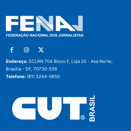
Endereço:
SCLRN 704 Bloco F, Loja 20 - Asa Norte,
Brasília - DF, 70730-536
Telefone:
(61) 3244-0650