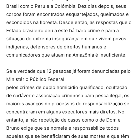
Brasil com o Peru e a Colômbia. Dez dias depois, seus
corpos foram encontrados esquartejados, queimados e
escondidos na floresta. Desde então, as respostas que o
Estado brasileiro deu a este bárbaro crime e para a
situação de extrema insegurança em que vivem povos
indígenas, defensores de direitos humanos e
comunicadores que atuam na Amazônia é insuficiente.
Se é verdade que 12 pessoas já foram denunciadas pelo
Ministério Público Federal
pelos crimes de duplo homicídio qualificado, ocultação
de cadáver e associação criminosa para pesca ilegal, os
maiores avanços no processos de responsabilização se
concentraram em alguns executores mais diretos. No
entanto, a não repetição de casos como o de Dom e
Bruno exige que se nomeie e responsabilize todos
aqueles que se beneficiaram de suas mortes e que têm