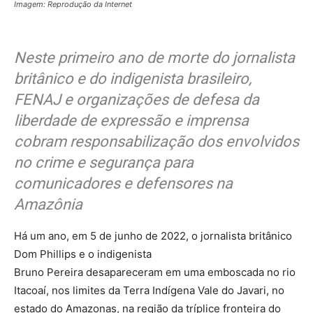
Imagem: Reprodução da Internet
Neste primeiro ano de morte do jornalista
britânico e do indigenista brasileiro,
FENAJ e organizações de defesa da
liberdade de expressão e imprensa
cobram responsabilização dos envolvidos
no crime e segurança para
comunicadores e defensores na
Amazônia
Há um ano, em 5 de junho de 2022, o jornalista britânico
Dom Phillips e o indigenista
Bruno Pereira desapareceram em uma emboscada no rio
Itacoaí, nos limites da Terra Indígena Vale do Javari, no
estado do Amazonas, na região da tríplice fronteira do