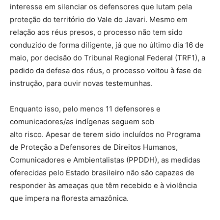
interesse em silenciar os defensores que lutam pela
proteção do território do Vale do Javari. Mesmo em
relação aos réus presos, o processo não tem sido
conduzido de forma diligente, já que no último dia 16 de
maio, por decisão do Tribunal Regional Federal (TRF1), a
pedido da defesa dos réus, o processo voltou à fase de
instrução, para ouvir novas testemunhas.
Enquanto isso, pelo menos 11 defensores e
comunicadores/as indígenas seguem sob
alto risco. Apesar de terem sido incluídos no Programa
de Proteção a Defensores de Direitos Humanos,
Comunicadores e Ambientalistas (PPDDH), as medidas
oferecidas pelo Estado brasileiro não são capazes de
responder às ameaças que têm recebido e à violência
que impera na floresta amazônica.