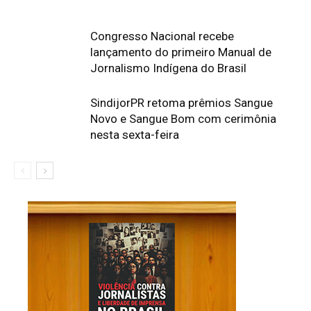
Congresso Nacional recebe
lançamento do primeiro Manual de
Jornalismo Indígena do Brasil
SindijorPR retoma prêmios Sangue
Novo e Sangue Bom com cerimônia
nesta sexta-feira