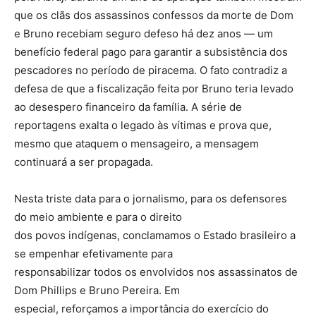
que os clãs dos assassinos confessos da morte de Dom
e Bruno recebiam seguro defeso há dez anos — um
benefício federal pago para garantir a subsistência dos
pescadores no período de piracema. O fato contradiz a
defesa de que a fiscalização feita por Bruno teria levado
ao desespero financeiro da família. A série de
reportagens exalta o legado às vítimas e prova que,
mesmo que ataquem o mensageiro, a mensagem
continuará a ser propagada.
Nesta triste data para o jornalismo, para os defensores
do meio ambiente e para o direito
dos povos indígenas, conclamamos o Estado brasileiro a
se empenhar efetivamente para
responsabilizar todos os envolvidos nos assassinatos de
Dom Phillips e Bruno Pereira. Em
especial, reforçamos a importância do exercício do