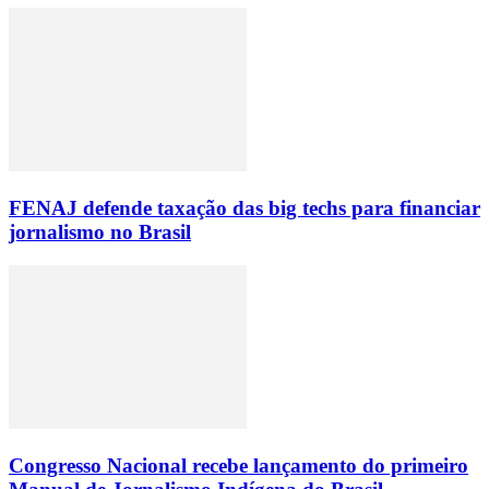
FENAJ defende taxação das big techs para financiar
jornalismo no Brasil
Congresso Nacional recebe lançamento do primeiro