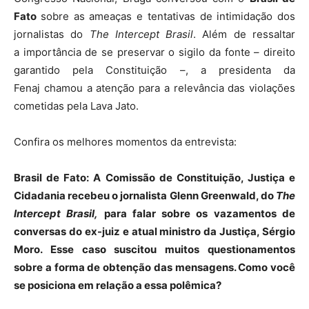
Fato
sobre as ameaças e tentativas de intimidação dos
jornalistas do
The Intercept Brasil
. Além de ressaltar
a importância de se preservar o sigilo da fonte – direito
garantido pela Constituição –, a presidenta da
Fenaj chamou a atenção para a relevância das violações
cometidas pela Lava Jato.
Confira os melhores momentos da entrevista:
Brasil de Fato: A Comissão de Constituição, Justiça e
Cidadania recebeu o jornalista Glenn Greenwald, do
The
Intercept Brasil,
para falar sobre os vazamentos de
conversas do ex-juiz e atual ministro da Justiça, Sérgio
Moro. Esse caso suscitou muitos questionamentos
sobre a forma de obtenção das mensagens. Como você
se posiciona em relação a essa polêmica?