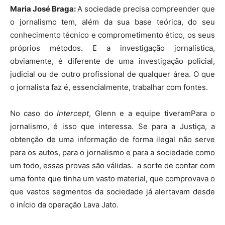
Maria José Braga:
A sociedade precisa compreender que
o jornalismo tem, além da sua base teórica, do seu
conhecimento técnico e comprometimento ético, os seus
próprios métodos. E a investigação jornalística,
obviamente, é diferente de uma investigação policial,
judicial ou de outro profissional de qualquer área. O que
o jornalista faz é, essencialmente, trabalhar com fontes.
No caso do
Intercept
, Glenn e a equipe tiveramPara o
jornalismo, é isso que interessa. Se para a Justiça, a
obtenção de uma informação de forma ilegal não serve
para os autos, para o jornalismo e para a sociedade como
um todo, essas provas são válidas. a sorte de contar com
uma fonte que tinha um vasto material, que comprovava o
que vastos segmentos da sociedade já alertavam desde
o início da operação Lava Jato.