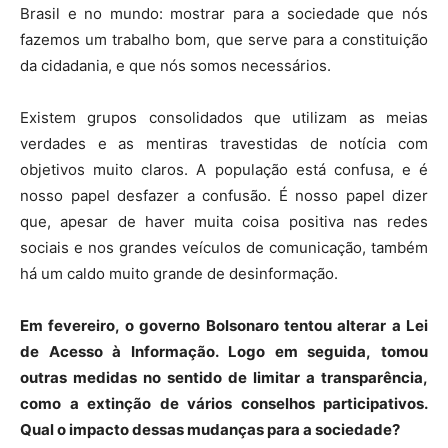
Brasil e no mundo: mostrar para a sociedade que nós
fazemos um trabalho bom, que serve para a constituição
da cidadania, e que nós somos necessários.
Existem grupos consolidados que utilizam as meias
verdades e as mentiras travestidas de notícia com
objetivos muito claros. A população está confusa, e é
nosso papel desfazer a confusão. É nosso papel dizer
que, apesar de haver muita coisa positiva nas redes
sociais e nos grandes veículos de comunicação, também
há um caldo muito grande de desinformação.
Em fevereiro, o governo Bolsonaro tentou alterar a Lei
de Acesso à Informação. Logo em seguida, tomou
outras medidas no sentido de limitar a transparência,
como a extinção de vários conselhos participativos.
Qual o impacto dessas mudanças para a sociedade?