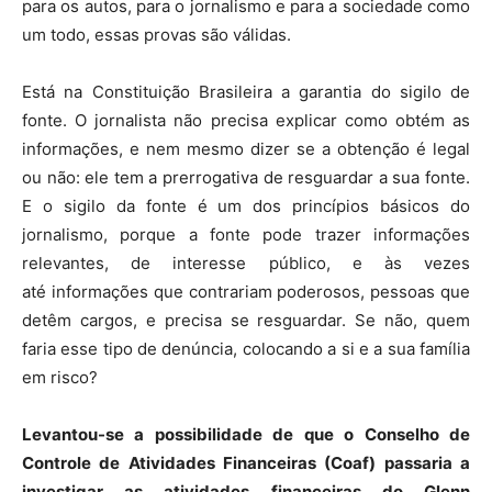
para os autos, para o jornalismo e para a sociedade como
um todo, essas provas são válidas.
Está na Constituição Brasileira a garantia do sigilo de
fonte. O jornalista não precisa explicar como obtém as
informações, e nem mesmo dizer se a obtenção é legal
ou não: ele tem a prerrogativa de resguardar a sua fonte.
E o sigilo da fonte é um dos princípios básicos do
jornalismo, porque a fonte pode trazer informações
relevantes, de interesse público, e às vezes
até informações que contrariam poderosos, pessoas que
detêm cargos, e precisa se resguardar. Se não, quem
faria esse tipo de denúncia, colocando a si e a sua família
em risco?
Levantou-se a possibilidade de que o Conselho de
Controle de Atividades Financeiras (Coaf) passaria a
investigar as atividades financeiras do Glenn