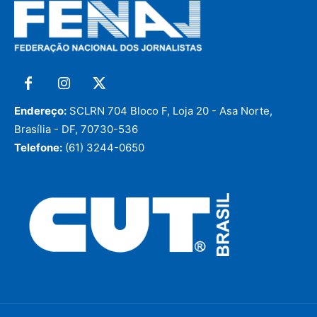
Endereço:
SCLRN 704 Bloco F, Loja 20 - Asa Norte,
Brasília - DF, 70730-536
Telefone:
(61) 3244-0650