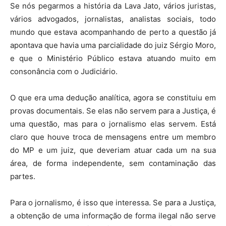
Se nós pegarmos a história da Lava Jato, vários juristas,
vários advogados, jornalistas, analistas sociais, todo
mundo que estava acompanhando de perto a questão já
apontava que havia uma parcialidade do juiz Sérgio Moro,
e que o Ministério Público estava atuando muito em
consonância com o Judiciário.
O que era uma dedução analítica, agora se constituiu em
provas documentais. Se elas não servem para a Justiça, é
uma questão, mas para o jornalismo elas servem. Está
claro que houve troca de mensagens entre um membro
do MP e um juiz, que deveriam atuar cada um na sua
área, de forma independente, sem contaminação das
partes.
Para o jornalismo, é isso que interessa. Se para a Justiça,
a obtenção de uma informação de forma ilegal não serve