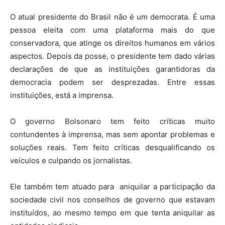
O atual presidente do Brasil não é um democrata. É uma
pessoa eleita com uma plataforma mais do que
conservadora, que atinge os direitos humanos em vários
aspectos. Depois da posse, o presidente tem dado várias
declarações de que as instituições garantidoras da
democracia podem ser desprezadas. Entre essas
instituições, está a imprensa.
O governo Bolsonaro tem feito críticas muito
contundentes à imprensa, mas sem apontar problemas e
soluções reais. Tem feito críticas desqualificando os
veículos e culpando os jornalistas.
Ele também tem atuado para aniquilar a participação da
sociedade civil nos conselhos de governo que estavam
instituídos, ao mesmo tempo em que tenta aniquilar as