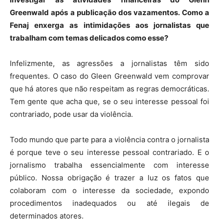
Greenwald após a publicação dos vazamentos. Como a
Fenaj enxerga as intimidações aos jornalistas que
trabalham com temas delicados como esse?
Infelizmente, as agressões a jornalistas têm sido
frequentes. O caso do Gleen Greenwald vem comprovar
que há atores que não respeitam as regras democráticas.
Tem gente que acha que, se o seu interesse pessoal foi
contrariado, pode usar da violência.
Todo mundo que parte para a violência contra o jornalista
é porque teve o seu interesse pessoal contrariado. E o
jornalismo trabalha essencialmente com interesse
público. Nossa obrigação é trazer a luz os fatos que
colaboram com o interesse da sociedade, expondo
procedimentos inadequados ou até ilegais de
determinados atores.