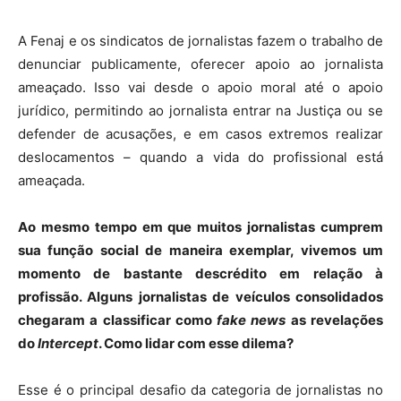
A Fenaj e os sindicatos de jornalistas fazem o trabalho de
denunciar publicamente, oferecer apoio ao jornalista
ameaçado. Isso vai desde o apoio moral até o apoio
jurídico, permitindo ao jornalista entrar na Justiça ou se
defender de acusações, e em casos extremos realizar
deslocamentos – quando a vida do profissional está
ameaçada.
Ao mesmo tempo em que muitos jornalistas cumprem
sua função social de maneira exemplar, vivemos um
momento de bastante descrédito em relação à
profissão. Alguns jornalistas de veículos consolidados
chegaram a classificar como
fake news
as revelações
do
Intercept
. Como lidar com esse dilema?
Esse é o principal desafio da categoria de jornalistas no