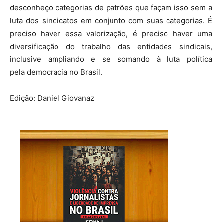
desconheço categorias de patrões que façam isso sem a
luta dos sindicatos em conjunto com suas categorias. É
preciso haver essa valorização, é preciso haver uma
diversificação do trabalho das entidades sindicais,
inclusive ampliando e se somando à luta política
pela democracia no Brasil.
Edição: Daniel Giovanaz