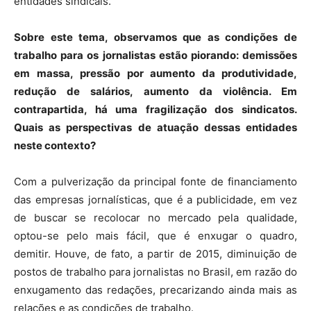
entidades sindicais.
Sobre este tema, observamos que as condições de
trabalho para os jornalistas estão piorando: demissões
em massa, pressão por aumento da produtividade,
redução de salários, aumento da violência. Em
contrapartida, há uma fragilização dos sindicatos.
Quais as perspectivas de atuação dessas entidades
neste contexto?
Com a pulverização da principal fonte de financiamento
das empresas jornalísticas, que é a publicidade, em vez
de buscar se recolocar no mercado pela qualidade,
optou-se pelo mais fácil, que é enxugar o quadro,
demitir. Houve, de fato, a partir de 2015, diminuição de
postos de trabalho para jornalistas no Brasil, em razão do
enxugamento das redações, precarizando ainda mais as
relações e as condições de trabalho.