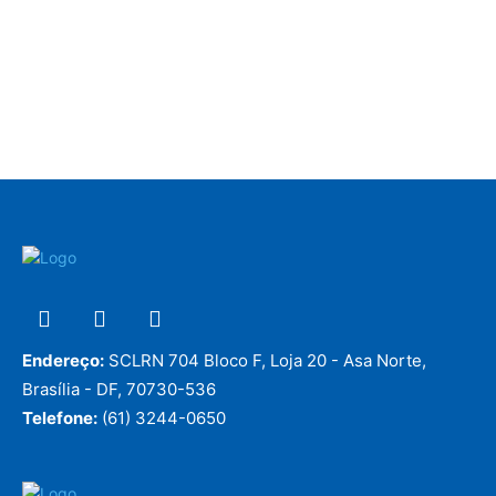
Endereço:
SCLRN 704 Bloco F, Loja 20 - Asa Norte,
Brasília - DF, 70730-536
Telefone:
(61) 3244-0650