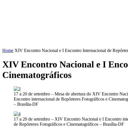
FENAJ
DIRETORIA
COMISSÃO NACIONAL DE ÉT
Home
XIV Encontro Nacional e I Encontro Internacional de Repórter
XIV Encontro Nacional e I Encon
Cinematográficos
17 a 20 de setembro – Mesa de abertura do XIV Encontro Naci
Encontro internacional de Repórteres Fotográficos e Cinematog
– Brasília-DF
17 a 20 de setembro – XIV Encontro Nacional e I Encontro int
de Repórteres Fotográficos e Cinematográficos – Brasília-DF