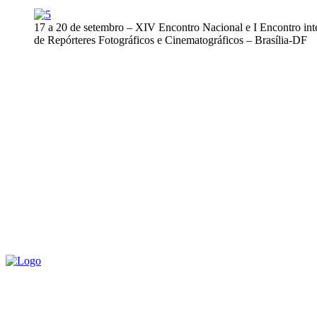
17 a 20 de setembro – XIV Encontro Nacional e I Encontro int
de Repórteres Fotográficos e Cinematográficos – Brasília-DF