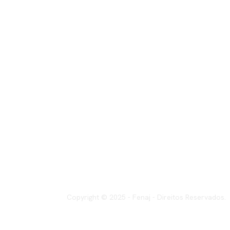
Copyright © 2025 - Fenaj - Direitos Reservados.