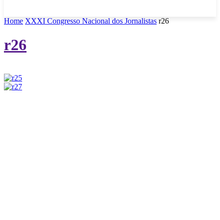
Home
XXXI Congresso Nacional dos Jornalistas
r26
r26