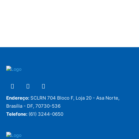
Endereço:
SCLRN 704 Bloco F, Loja 20 - Asa Norte,
Brasília - DF, 70730-536
Telefone:
(61) 3244-0650