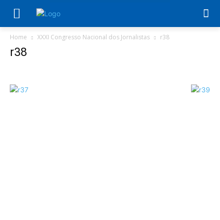
Home
XXXI Congresso Nacional dos Jornalistas
r38
r38