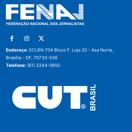
Endereço:
SCLRN 704 Bloco F, Loja 20 - Asa Norte,
Brasília - DF, 70730-536
Telefone:
(61) 3244-0650