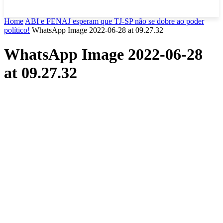
Home
ABI e FENAJ esperam que TJ-SP não se dobre ao poder
político!
WhatsApp Image 2022-06-28 at 09.27.32
WhatsApp Image 2022-06-28
at 09.27.32