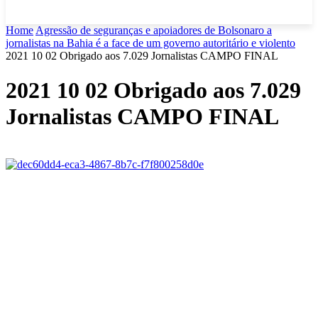
Home
Agressão de seguranças e apoiadores de Bolsonaro a
jornalistas na Bahia é a face de um governo autoritário e violento
2021 10 02 Obrigado aos 7.029 Jornalistas CAMPO FINAL
2021 10 02 Obrigado aos 7.029
Jornalistas CAMPO FINAL