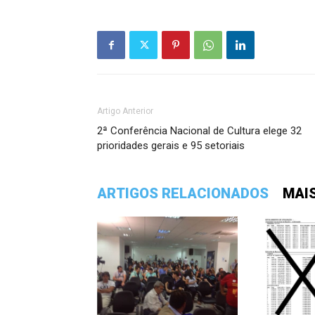
Artigo Anterior
2ª Conferência Nacional de Cultura elege 32
prioridades gerais e 95 setoriais
ARTIGOS RELACIONADOS
MAI