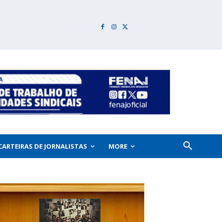
CARTEIRAS DE JORNALISTAS
MORE