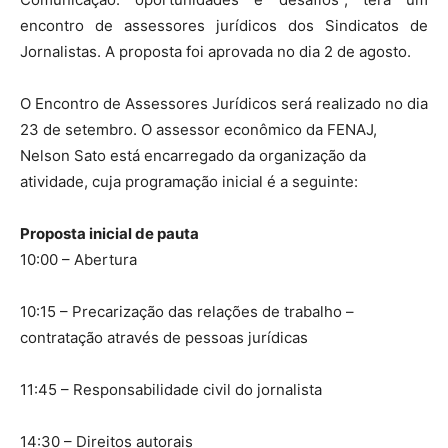
encontro de assessores jurídicos dos Sindicatos de
Jornalistas. A proposta foi aprovada no dia 2 de agosto.
O Encontro de Assessores Jurídicos será realizado no dia
23 de setembro. O assessor econômico da FENAJ,
Nelson Sato está encarregado da organização da
atividade, cuja programação inicial é a seguinte:
Proposta inicial de pauta
10:00 – Abertura
10:15 – Precarização das relações de trabalho –
contratação através de pessoas jurídicas
11:45 – Responsabilidade civil do jornalista
14:30 – Direitos autorais