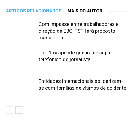
ARTIGOS RELACIONADOS
MAIS DO AUTOR
Com impasse entre trabalhadores e
direção da EBC, TST fará proposta
mediadora
TRF-1 suspende quebra de sigilo
telefônico de jornalista
Entidades internacionais solidarizam-
se com famílias de vítimas de acidente