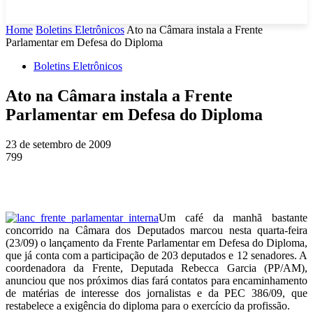
Home
Boletins Eletrônicos
Ato na Câmara instala a Frente
Parlamentar em Defesa do Diploma
Boletins Eletrônicos
Ato na Câmara instala a Frente
Parlamentar em Defesa do Diploma
23 de setembro de 2009
799
Um café da manhã bastante
concorrido na Câmara dos Deputados marcou nesta quarta-feira
(23/09) o lançamento da Frente Parlamentar em Defesa do Diploma,
que já conta com a participação de 203 deputados e 12 senadores. A
coordenadora da Frente, Deputada Rebecca Garcia (PP/AM),
anunciou que nos próximos dias fará contatos para encaminhamento
de matérias de interesse dos jornalistas e da PEC 386/09, que
restabelece a exigência do diploma para o exercício da profissão.