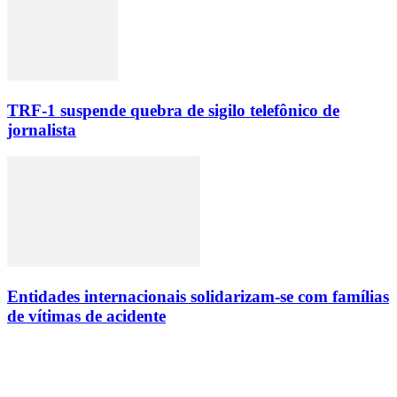
TRF-1 suspende quebra de sigilo telefônico de
jornalista
Entidades internacionais solidarizam-se com famílias
de vítimas de acidente