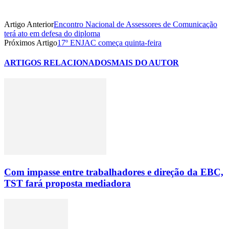
Artigo Anterior
Encontro Nacional de Assessores de Comunicação
terá ato em defesa do diploma
Próximos Artigo
17º ENJAC começa quinta-feira
ARTIGOS RELACIONADOS
MAIS DO AUTOR
Com impasse entre trabalhadores e direção da EBC,
TST fará proposta mediadora