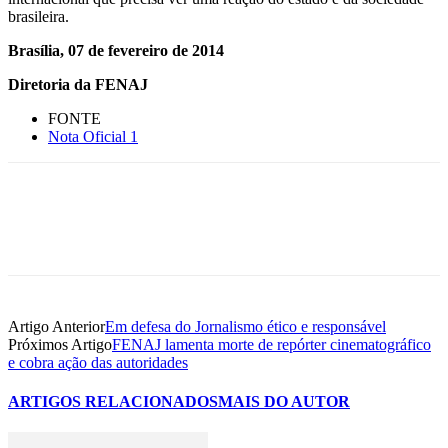
brasileira.
Brasília, 07 de fevereiro de 2014
Diretoria da FENAJ
FONTE
Nota Oficial 1
Artigo Anterior
Em defesa do Jornalismo ético e responsável
Próximos Artigo
FENAJ lamenta morte de repórter cinematográfico
e cobra ação das autoridades
ARTIGOS RELACIONADOS
MAIS DO AUTOR