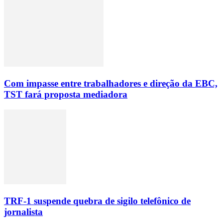
Com impasse entre trabalhadores e direção da EBC,
TST fará proposta mediadora
TRF-1 suspende quebra de sigilo telefônico de
jornalista