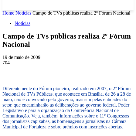
Home
Notícias
Campo de TVs públicas realiza 2º Fórum Nacional
Notícias
Campo de TVs públicas realiza 2º Fórum
Nacional
19 de maio de 2009
704
Diferentemente do Fórum pioneiro, realizado em 2007, o 2º Fórum
Nacional de TVs Públicas, que acontece em Brasília, de 26 a 28 de
maio, não é convocado pelo governo, mas sim pelas entidades do
setor, que encaminharão as deliberações ao governo federal, Poder
Legislativo e para a organização da Conferência Nacional de
Comunicação. Veja, também, informações sobre o 11º Congressos
dos jornalistas capixabas, as homenagens a jornalistas na Câmara
Municipal de Fortaleza e sobre prêmios com inscrições abertas.