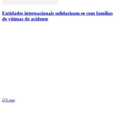
Entidades internacionais solidarizam-se com famílias
de vítimas de acidente