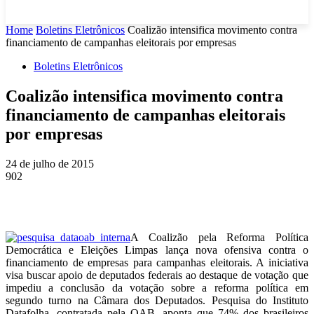
Home
Boletins Eletrônicos
Coalizão intensifica movimento contra
financiamento de campanhas eleitorais por empresas
Boletins Eletrônicos
Coalizão intensifica movimento contra
financiamento de campanhas eleitorais
por empresas
24 de julho de 2015
902
A Coalizão pela Reforma Política
Democrática e Eleições Limpas lança nova ofensiva contra o
financiamento de empresas para campanhas eleitorais. A iniciativa
visa buscar apoio de deputados federais ao destaque de votação que
impediu a conclusão da votação sobre a reforma política em
segundo turno na Câmara dos Deputados. Pesquisa do Instituto
Datafolha, contratada pela OAB, aponta que 74% dos brasileiros