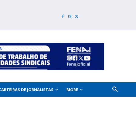
CARTEIRAS DE JORNALISTAS
MORE