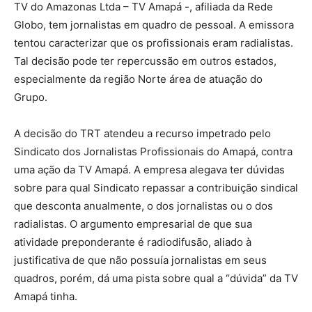
TV do Amazonas Ltda – TV Amapá -, afiliada da Rede
Globo, tem jornalistas em quadro de pessoal. A emissora
tentou caracterizar que os profissionais eram radialistas.
Tal decisão pode ter repercussão em outros estados,
especialmente da região Norte área de atuação do
Grupo.
A decisão do TRT atendeu a recurso impetrado pelo
Sindicato dos Jornalistas Profissionais do Amapá, contra
uma ação da TV Amapá. A empresa alegava ter dúvidas
sobre para qual Sindicato repassar a contribuição sindical
que desconta anualmente, o dos jornalistas ou o dos
radialistas. O argumento empresarial de que sua
atividade preponderante é radiodifusão, aliado à
justificativa de que não possuía jornalistas em seus
quadros, porém, dá uma pista sobre qual a “dúvida” da TV
Amapá tinha.