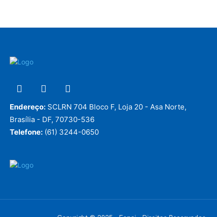
Endereço:
SCLRN 704 Bloco F, Loja 20 - Asa Norte,
Brasília - DF, 70730-536
Telefone:
(61) 3244-0650