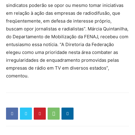
sindicatos poderão se opor ou mesmo tomar iniciativas
em relação à ação das empresas de radiodifusão, que
freqüentemente, em defesa de interesse próprio,
buscam opor jornalistas e radialistas”. Márcia Quintanilha,
do Departamento de Mobilização da FENAJ, recebeu com
entusiasmo essa notícia. “A Diretoria da Federação
elegeu como uma prioridade nesta área combater as
irregularidades de enquadramento promovidas pelas
empresas de rádio em TV em diversos estados”,
comentou.