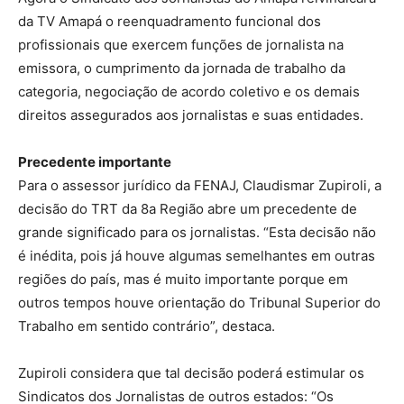
da TV Amapá o reenquadramento funcional dos
profissionais que exercem funções de jornalista na
emissora, o cumprimento da jornada de trabalho da
categoria, negociação de acordo coletivo e os demais
direitos assegurados aos jornalistas e suas entidades.
Precedente importante
Para o assessor jurídico da FENAJ, Claudismar Zupiroli, a
decisão do TRT da 8a Região abre um precedente de
grande significado para os jornalistas. “Esta decisão não
é inédita, pois já houve algumas semelhantes em outras
regiões do país, mas é muito importante porque em
outros tempos houve orientação do Tribunal Superior do
Trabalho em sentido contrário”, destaca.
Zupiroli considera que tal decisão poderá estimular os
Sindicatos dos Jornalistas de outros estados: “Os