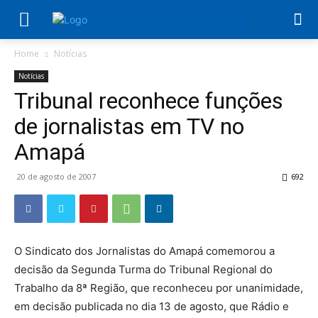
Home
Notícias
Notícias
Tribunal reconhece funções
de jornalistas em TV no
Amapá
20 de agosto de 2007
692
O Sindicato dos Jornalistas do Amapá comemorou a
decisão da Segunda Turma do Tribunal Regional do
Trabalho da 8ª Região, que reconheceu por unanimidade,
em decisão publicada no dia 13 de agosto, que Rádio e