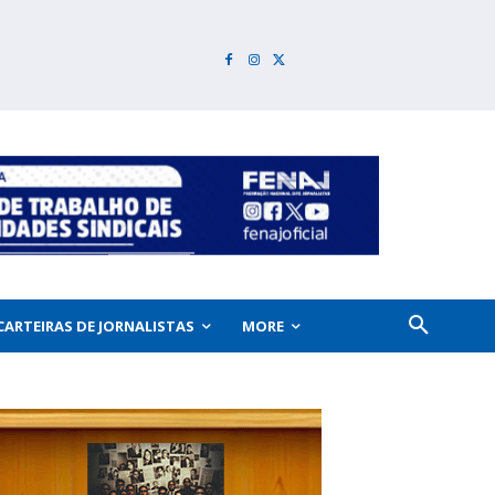
CARTEIRAS DE JORNALISTAS
MORE