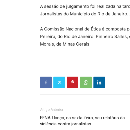
A sessão de julgamento foi realizada na tard
Jornalistas do Município do Rio de Janeiro.
A Comissão Nacional de Ética é composta p
Pereira, do Rio de Janeiro, Pinheiro Salles,
Morais, de Minas Gerais.
Artigo Anterior
FENAJ lança, na sexta-feira, seu relatório da
violência contra jornalistas