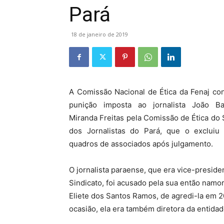
Pará
18 de janeiro de 2019
A Comissão Nacional de Ética da Fenaj co
punição imposta ao jornalista João Ba
Miranda Freitas pela Comissão de Ética do 
dos Jornalistas do Pará, que o excluiu
quadros de associados após julgamento.
O jornalista paraense, que era vice-preside
Sindicato, foi acusado pela sua então namo
Eliete dos Santos Ramos, de agredi-la em 2
ocasião, ela era também diretora da entidad