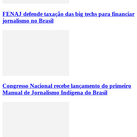
FENAJ defende taxação das big techs para financiar
jornalismo no Brasil
Congresso Nacional recebe lançamento do primeiro
Manual de Jornalismo Indígena do Brasil