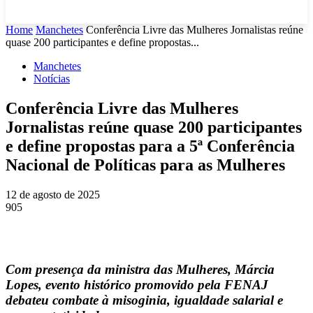
Home
Manchetes
Conferência Livre das Mulheres Jornalistas reúne
quase 200 participantes e define propostas...
Manchetes
Notícias
Conferência Livre das Mulheres
Jornalistas reúne quase 200 participantes
e define propostas para a 5ª Conferência
Nacional de Políticas para as Mulheres
12 de agosto de 2025
905
Com presença da ministra das Mulheres, Márcia
Lopes, evento histórico promovido pela FENAJ
debateu combate à misoginia, igualdade salarial e